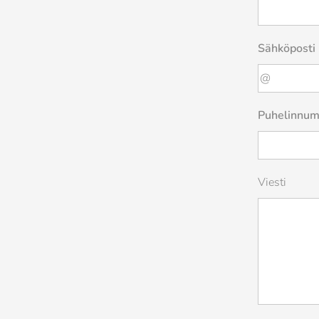
Sähköposti
Puhelinnum
Viesti